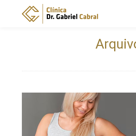
Arquiv