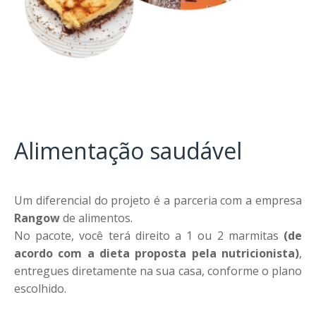
Alimentação saudável
Um diferencial do projeto é a parceria com a empresa
Rangow
de alimentos.
No pacote, você terá direito a 1 ou 2 marmitas
(de
acordo com a dieta proposta pela
nutricionista)
,
entregues diretamente na sua casa, conforme o plano
escolhido.