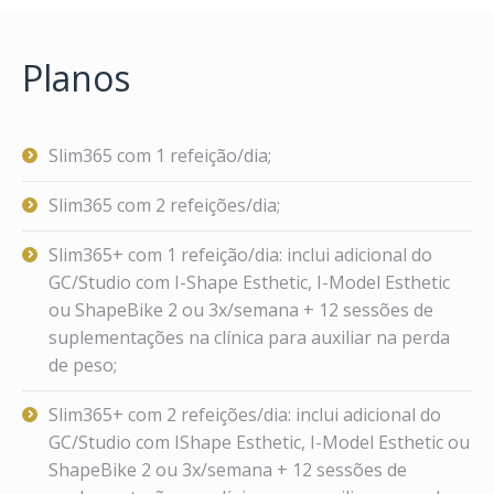
Planos
Slim365 com 1 refeição/dia;
Slim365 com 2 refeições/dia;
Slim365+ com 1 refeição/dia: inclui adicional do
GC/Studio com I-Shape Esthetic, I-Model Esthetic
ou ShapeBike 2 ou 3x/semana + 12 sessões de
suplementações na clínica para auxiliar na perda
de peso;
Slim365+ com 2 refeições/dia: inclui adicional do
GC/Studio com IShape Esthetic, I-Model Esthetic ou
ShapeBike 2 ou 3x/semana + 12 sessões de