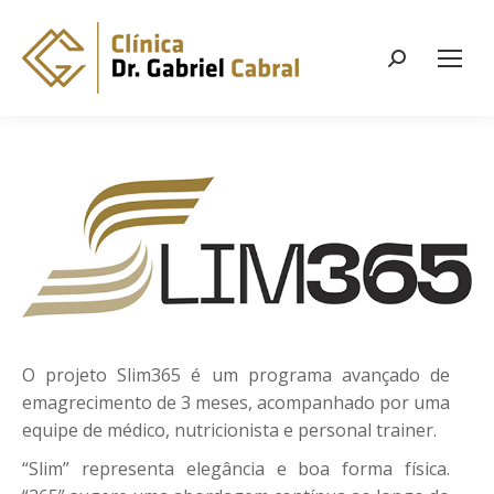
Search:
O projeto Slim365 é um programa avançado de
emagrecimento de 3 meses, acompanhado por uma
equipe de médico, nutricionista e personal trainer.
“Slim” representa elegância e boa forma física.