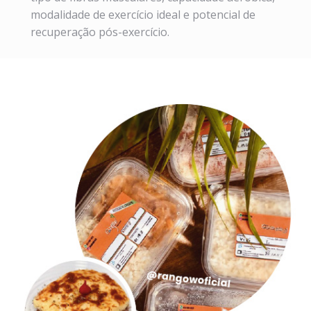
modalidade de exercício ideal e potencial de
recuperação pós-exercício.