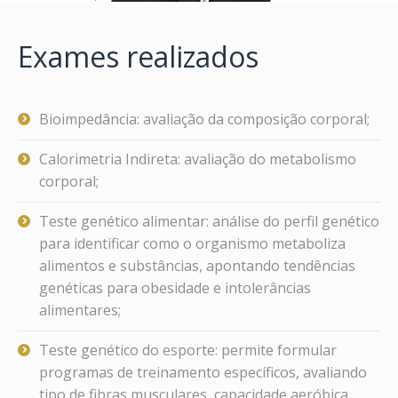
Exames realizados
Bioimpedância: avaliação da composição corporal;
Calorimetria Indireta: avaliação do metabolismo
corporal;
Teste genético alimentar: análise do perfil genético
para identificar como o organismo metaboliza
alimentos e substâncias, apontando tendências
genéticas para obesidade e intolerâncias
alimentares;
Teste genético do esporte: permite formular
programas de treinamento específicos, avaliando
tipo de fibras musculares, capacidade aeróbica,